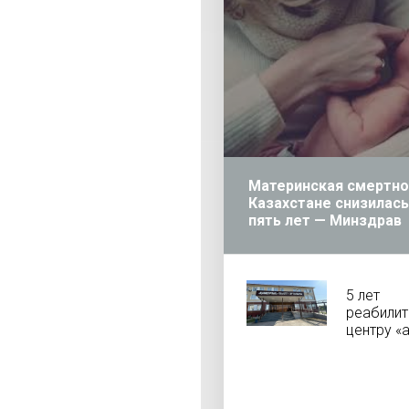
Материнская смертно
Казахстане снизилась
пять лет — Минздрав
5 лет
реабили
центру «