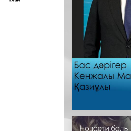
Новости боль