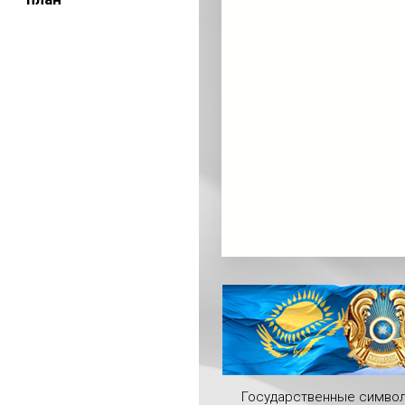
Государственные симво