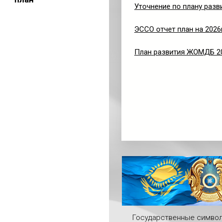
Уточнение по плану разв
ЭССО отчет план на 2026
План развития ЖОМДБ 2
Государственные симво